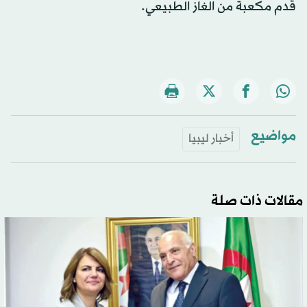
قدم مكعبة من الغاز الطبيعي.
مواضيع
أخبار ليبيا
مقالات ذات صلة