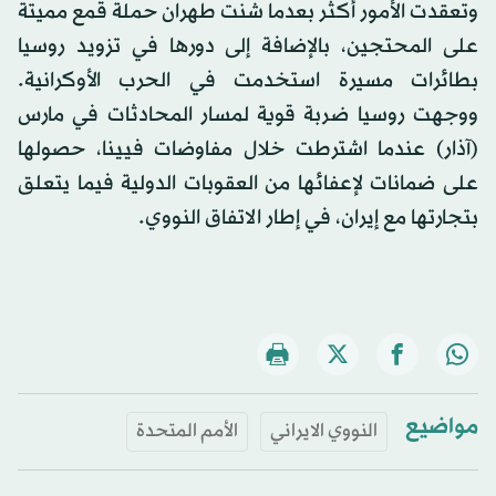
وتعقدت الأمور أكثر بعدما شنت طهران حملة قمع مميتة
على المحتجين، بالإضافة إلى دورها في تزويد روسيا
بطائرات مسيرة استخدمت في الحرب الأوكرانية.
ووجهت روسيا ضربة قوية لمسار المحادثات في مارس
(آذار) عندما اشترطت خلال مفاوضات فيينا، حصولها
على ضمانات لإعفائها من العقوبات الدولية فيما يتعلق
بتجارتها مع إيران، في إطار الاتفاق النووي.
مواضيع
النووي الايراني
الأمم المتحدة