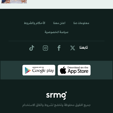
معلومات عنا
اعلن معنا
الأحكام والشروط
سياسة الخصوصية
تابعنا
جميع الحقوق محفوظة وتخضع لشروط واتفاق الاستخدام