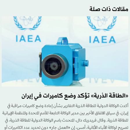
مقالات ذات صلة
«الطاقة الذرية» تؤكد وضع كاميرات في إيران
أكدت الوكالة الدولية للطاقة الذرية التقارير بشأن إعادة وضع كاميرات مراقبة في
إيران، في سياق الاتفاق الأخير بين مدير الوكالة التابعة للأمم المتحدة والمنظمة الإيرانية
للطاقة الذرية. وقال فريدريك دال، المتحدث باسم الوكالة الدولية للطاقة الذرية، في
تصريح لوكالة الأنباء الألمانية، أمس، إن «العمل جار» دون تحديد عدد الكاميرات أو