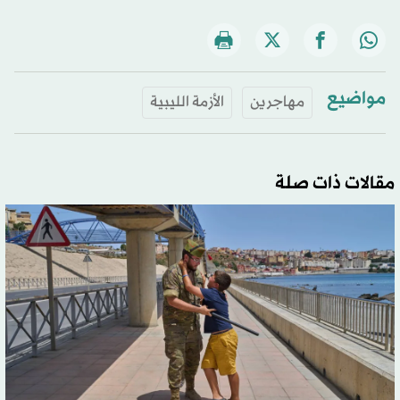
مواضيع
مهاجرين
الأزمة الليبية
مقالات ذات صلة