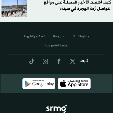
كيف أشعلت الأخبار المضللة على مواقع
التواصل أزمة الهجرة في سبتة؟
معلومات عنا
اعلن معنا
الأحكام والشروط
سياسة الخصوصية
تابعنا