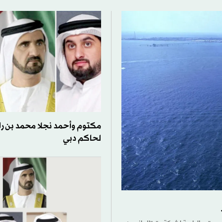
مكتوم وأحمد نجلا محمد بن را
لحاكم دبي