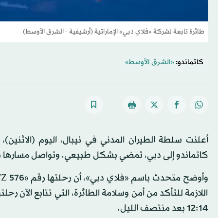
طائرة تابعة لشركة «فلاي دبي» الإماراتية (أرشيفية - الشرق الأوسط)
كاتماندو:
«الشرق الأوسط»
كاتماندو إلى دبي، تمضي بشكل طبيعي، وتواصل مسارها 
اللازمة للتأكد من أمن وسلامة الطائرة، التي تتابع الآن 
12:14 بعد منتصف الليل.