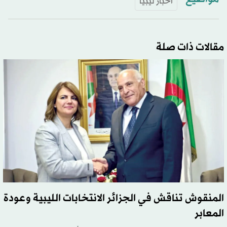
أخبار ليبيا
مقالات ذات صلة
المنقوش تناقش في الجزائر الانتخابات الليبية وعودة
المعابر