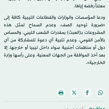
معلناً رفضه إياها.
ودعا المؤسسات والوزارات والقطاعات الليبية كافة إلى
«ضرورة توحيد الصف، وعدم السماح لمثل هذه
المشروعات بـ(العبث) بمقدرات الشعب الليبي، والمساس
بالأمن القومي، وعدم تلبية أي دعوة للمشاركة من أي
دول أو منظمات أجنبية سواء داخل ليبيا أو خارجها، إلا
بعد أخذ الموافقة من الجهات المعنية، وعلى رأسها وزارة
الخارجية».
مواضيع