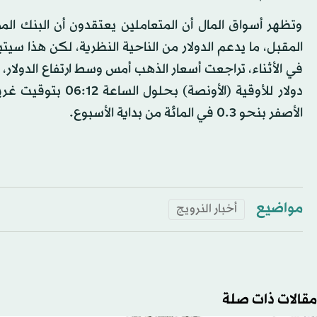
وتظهر أسواق المال أن المتعاملين يعتقدون أن البنك الم
المقبل، ما يدعم الدولار من الناحية النظرية، لكن هذا س
دولار للأوقية (الأ
الأصفر بنحو 0.3 في المائة من بداية الأسبوع.
مواضيع
أخبار النرويج
مقالات ذات صلة