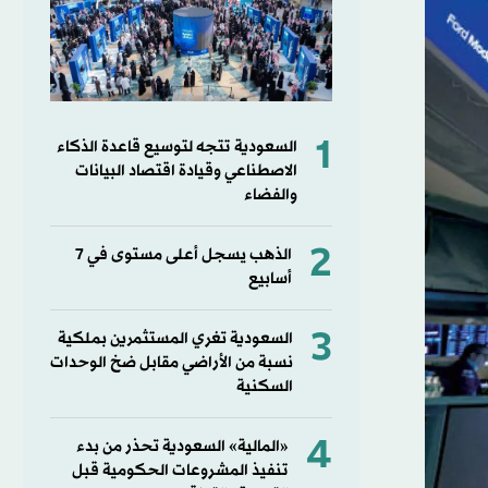
1
السعودية تتجه لتوسيع قاعدة الذكاء
الاصطناعي وقيادة اقتصاد البيانات
والفضاء
2
الذهب يسجل أعلى مستوى في 7
أسابيع
3
السعودية تغري المستثمرين بملكية
نسبة من الأراضي مقابل ضخ الوحدات
السكنية
4
«المالية» السعودية تحذر من بدء
تنفيذ المشروعات الحكومية قبل