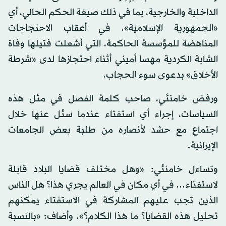
الداخلية والخارجية، بما في ذلك صيغة الحكم الحالي، أي
«الجمهورية الإسلامية»، في أعقاب الاحتجاجات
المناهضة للمؤسسة الحاكمة، التي أشعلت فتيلها وفاة
الشابة الكردية مهسا أميني أثناء احتجازها لدى «شرطة
الأخلاق» بدعوى سوء الحجاب.
ورفض خامنئي، صاحب كلمة الفصل في مثل هذه
السياسات، إجراء أي استفتاء عندما سئل عنها خلال
اجتماع مع حشد لأنصاره من طلبة بعض الجامعات
الإيرانية.
وتساءل خامنئي: «وهل مختلف قضايا البلاد قابلة
لاستفتاء... في أي مكان في العالم يجري هذا؟ هل الناس
الذين تجب عليهم المشاركة في الاستفتاء يمكنهم
تحليل هذه القضايا؟ ما هذا الكلام؟». وأضاف: «بالنسبة