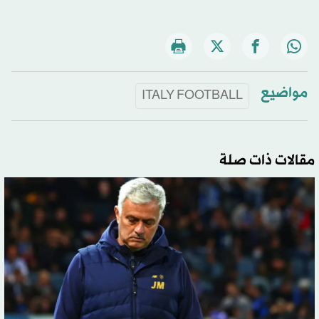
مواضيع
ITALY FOOTBALL
مقالات ذات صلة