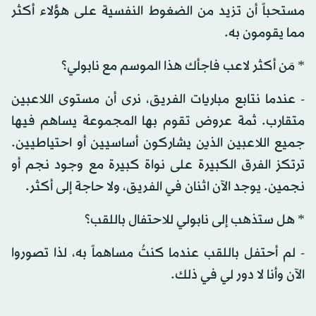
مستحباً أن تزيد من الضغوط النفسية على هؤلاء أكثر
مما يقومون به.
* مَن أكثر لاعب فاجأك هذا الموسم مع نابولي؟
- عندما نتابع مباريات الفريق، نرى أن مستوى اللاعبين
متقارب. ثمة عروض تقوم بها المجموعة يساهم فيها
جميع اللاعبين الذين يشاركون أساسيين أو احتياطيين.
ترتكز الفرق الكبيرة على نواة كبيرة مع وجود نجم أو
نجمين. يوجد الآن اثنان في الفريق، ولا حاجة إلى أكثر.
* هل ستذهب إلى نابولي للاحتفال باللقب؟
- لم أحتفل باللقب عندما كنتُ مساهماً به، لذا تصوروا
الآن وأنا لا دور لي في ذلك.