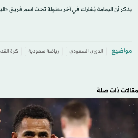
يذكر أن اليمامة يُشارك في آخر بطولة تحت اسم فريق «اليم
مواضيع
الدوري السعودي
رياضة سعودية
كرة القد
مقالات ذات صلة