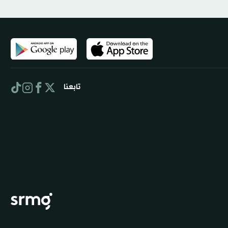
تابعنا