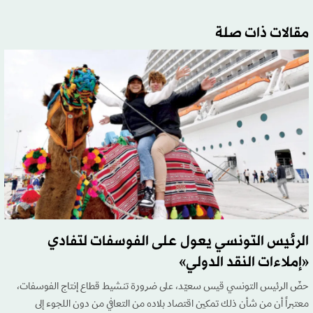
مقالات ذات صلة
الرئيس التونسي يعول على الفوسفات لتفادي
«إملاءات النقد الدولي»
حضّ الرئيس التونسي قيس سعيّد، على ضرورة تنشيط قطاع إنتاج الفوسفات،
معتبراً أن من شأن ذلك تمكين اقتصاد بلاده من التعافي من دون اللجوء إلى