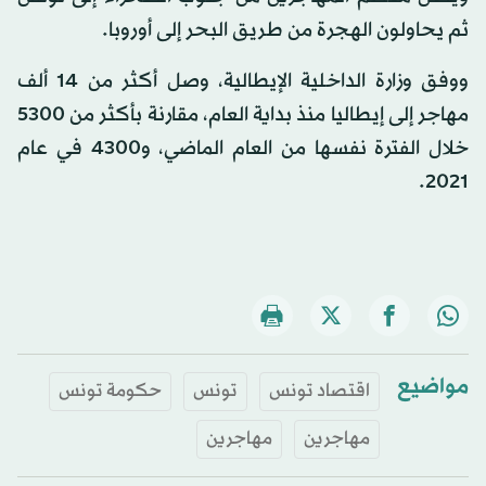
ثم يحاولون الهجرة من طريق البحر إلى أوروبا.
ووفق وزارة الداخلية الإيطالية، وصل أكثر من 14 ألف
مهاجر إلى إيطاليا منذ بداية العام، مقارنة بأكثر من 5300
خلال الفترة نفسها من العام الماضي، و4300 في عام
2021.
مواضيع
اقتصاد تونس
تونس
حكومة تونس
مهاجرين
مهاجرين