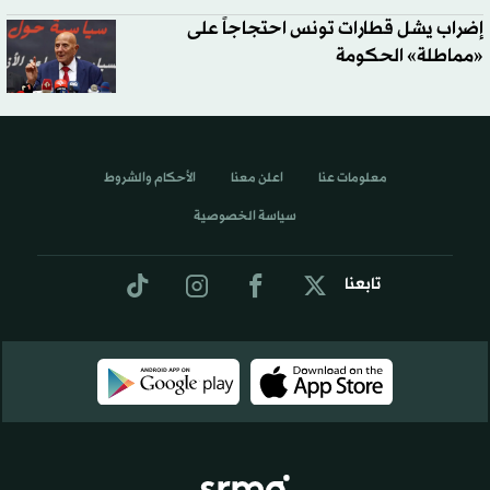
إضراب يشل قطارات تونس احتجاجاً على
«مماطلة» الحكومة
معلومات عنا
اعلن معنا
الأحكام والشروط
سياسة الخصوصية
تابعنا