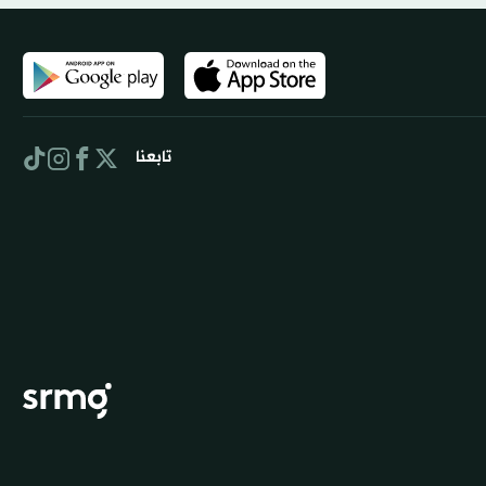
تابعنا