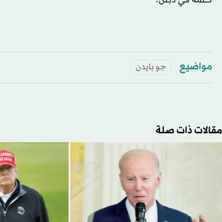
مواضيع
جو بايدن
مقالات ذات صلة