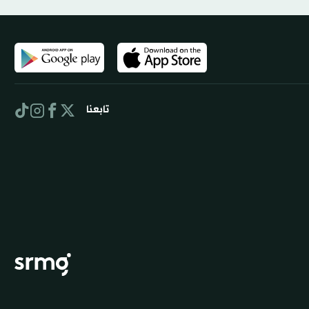
تابعنا