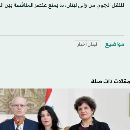
للنقل الجوي من وإلى لبنان، ما يمنع عنصر المنافسة بين ا
مواضيع
لبنان أخبار
مقالات ذات صلة