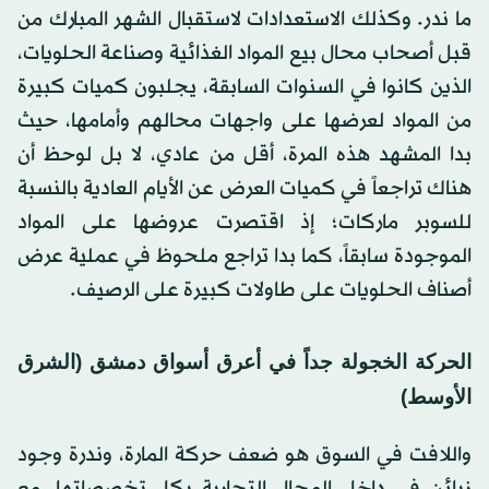
ما ندر. وكذلك الاستعدادات لاستقبال الشهر المبارك من
قبل أصحاب محال بيع المواد الغذائية وصناعة الحلويات،
الذين كانوا في السنوات السابقة، يجلبون كميات كبيرة
من المواد لعرضها على واجهات محالهم وأمامها، حيث
بدا المشهد هذه المرة، أقل من عادي، لا بل لوحظ أن
هناك تراجعاً في كميات العرض عن الأيام العادية بالنسبة
للسوبر ماركات؛ إذ اقتصرت عروضها على المواد
الموجودة سابقاً، كما بدا تراجع ملحوظ في عملية عرض
أصناف الحلويات على طاولات كبيرة على الرصيف.
الحركة الخجولة جداً في أعرق أسواق دمشق (الشرق
الأوسط)
واللافت في السوق هو ضعف حركة المارة، وندرة وجود