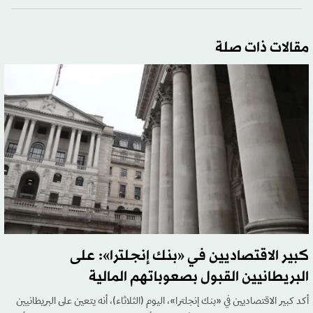
مقالات ذات صلة
كبير الاقتصاديين في «بنك إنجلترا»: على
البريطانيين القبول بصعوباتهم المالية
أكد كبير الاقتصاديين في «بنك إنجلترا»، اليوم (الثلاثاء)، أنه يتعين على البريطانيين