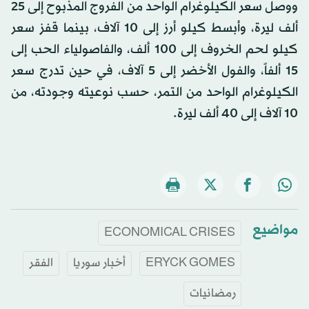
ووصل سعر الكيلوغرام الواحد من الفروج المذبوح إلى 25
ألف ليرة، وأبسط كيلو أرز إلى 10 آلاف، بينما قفز سعر
كيلو لحم الخروف إلى 100 ألف، والفاصولياء الحب إلى
15 ألفاً، والفول الأخضر إلى 5 آلاف، في حين تدرج سعر
الكيلوغرام الواحد من التمر، حسب نوعيته وجودته، من
10 آلاف إلى 40 ألف ليرة.
مواضيع
ECONOMICAL CRISES
ERYCK GOMES
أخبار سوريا
الفقر
رمضانيات