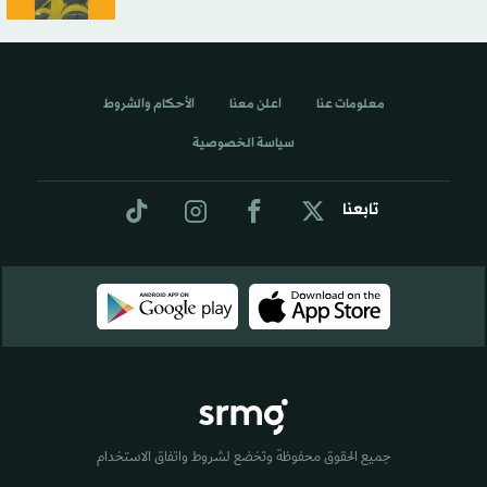
معلومات عنا
اعلن معنا
الأحكام والشروط
سياسة الخصوصية
تابعنا
جميع الحقوق محفوظة وتخضع لشروط واتفاق الاستخدام