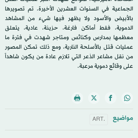
الجماعية في السنوات العشرين الأخيرة. تم تصويرها
بالأبيض والأسود ولا يظهر فيها شيء من المشاهد
الدموية، فقط أماكن فارغة، حزينة، عادية، يتعلق
معظمها بمدارس وكنائس ومتاجر شهدت في فترة ما
عمليات قتل بالأسلحة النارية، ومع ذلك تمكن المصور
من نقل مشاعر الذعر التي تلازم عادة من يكون شاهداً
على وقائع دموية مرعبة.
مواضيع
.ART