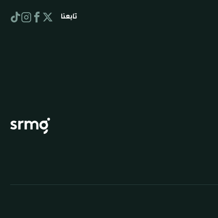
تابعنا