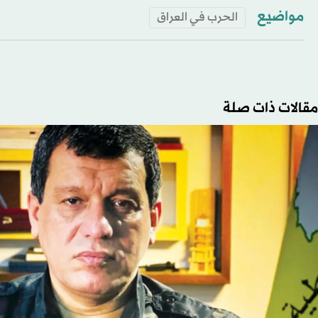
مواضيع
الحرب في العراق
مقالات ذات صلة