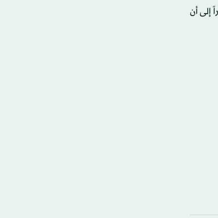
 إلى أن