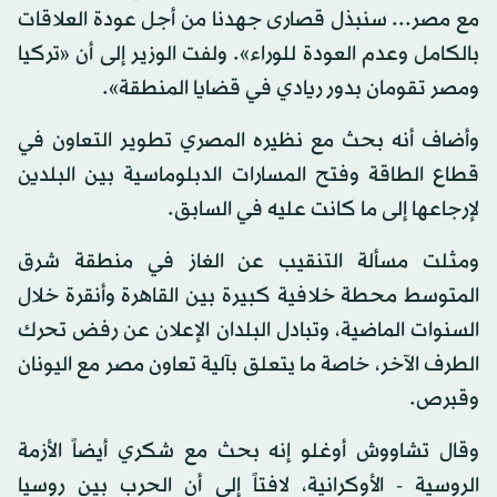
مع مصر... سنبذل قصارى جهدنا من أجل عودة العلاقات
بالكامل وعدم العودة للوراء». ولفت الوزير إلى أن «تركيا
ومصر تقومان بدور ريادي في قضايا المنطقة».
وأضاف أنه بحث مع نظيره المصري تطوير التعاون في
قطاع الطاقة وفتح المسارات الدبلوماسية بين البلدين
لإرجاعها إلى ما كانت عليه في السابق.
ومثلت مسألة التنقيب عن الغاز في منطقة شرق
المتوسط محطة خلافية كبيرة بين القاهرة وأنقرة خلال
السنوات الماضية، وتبادل البلدان الإعلان عن رفض تحرك
الطرف الآخر، خاصة ما يتعلق بآلية تعاون مصر مع اليونان
وقبرص.
وقال تشاووش أوغلو إنه بحث مع شكري أيضاً الأزمة
الروسية - الأوكرانية، لافتاً إلى أن الحرب بين روسيا