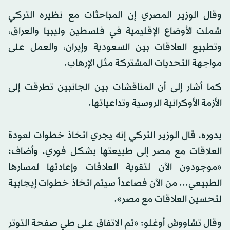
وقال الوزير المصري إن المباحثات مع نظيره التركي
شملت الأوضاع الإقليمية في فلسطين وليبيا والعراق،
وتطبيع العلاقات بين السعودية وإيران، والعمل على
مواجهة التحديات المشتركة مثل الإرهاب.
كما أشار إلى أن المناقشات بين الجانبين تطرقت إلى
الأزمة الأوكرانية الروسية وتداعياتها.
بدوره، قال الوزير التركي إنه يجري اتخاذ خطوات لعودة
العلاقات مع مصر إلى طبيعتها بشكل فوري. وأضاف:
«موجودون الآن لتقوية العلاقات وإعادتها لمسارها
الطبيعي... من الآن فصاعداً سيتم اتخاذ خطوات إيجابية
لتحسين العلاقات مع مصر».
وقال تشاووش أوغلو: «تم الاتفاق على طي صفحة التوتر