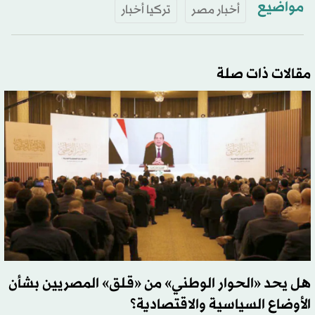
مواضيع
أخبار مصر
تركيا أخبار
مقالات ذات صلة
هل يحد «الحوار الوطني» من «قلق» المصريين بشأن
الأوضاع السياسية والاقتصادية؟