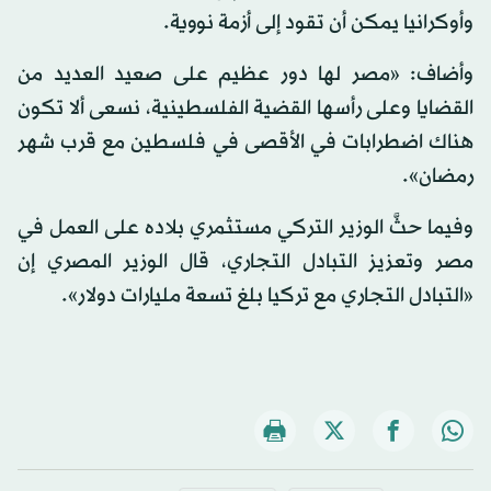
وأوكرانيا يمكن أن تقود إلى أزمة نووية.
وأضاف: «مصر لها دور عظيم على صعيد العديد من
القضايا وعلى رأسها القضية الفلسطينية، نسعى ألا تكون
هناك اضطرابات في الأقصى في فلسطين مع قرب شهر
رمضان».
وفيما حثَّ الوزير التركي مستثمري بلاده على العمل في
مصر وتعزيز التبادل التجاري، قال الوزير المصري إن
«التبادل التجاري مع تركيا بلغ تسعة مليارات دولار».