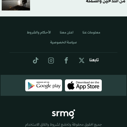
من التدخين والسمنة
معلومات عنا
اعلن معنا
الأحكام والشروط
سياسة الخصوصية
تابعنا
جميع الحقوق محفوظة وتخضع لشروط واتفاق الاستخدام