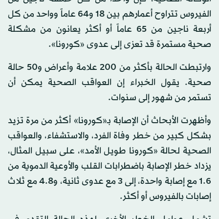
الفيروس تتراوح أعمارهم بين 18 و64 عاماً وواحد من كل
أربعة ناجين من 65 عاماً أو أكثر يعانون من مشكلة
صحية مستمرة قد تعزى إلى عدوى «كورونا».
وارتبطت الحالة بأكثر من 200 علامة وأعراض و50 حالة
صحية. يقول الخبراء إن العواقب الصحية يمكن أن
تستمر من شهور إلى سنوات.
وأظهرت الأبحاث أن الإصابة بـ«كورونا» أكثر من مرة تزيد
بشكل كبير من خطر وفاة الفرد، والاستشفاء، والعواقب
الصحية لحالة «كورونا طويل الأمد»، على سبيل المثال،
يزداد خطر الإصابة باضطرابات القلب والأوعية الدموية من
1.6 مع إصابة واحدة، إلى 3 مع عدوى ثانية، و4.8 مع ثلاث
إصابات بالفيروس أو أكثر.