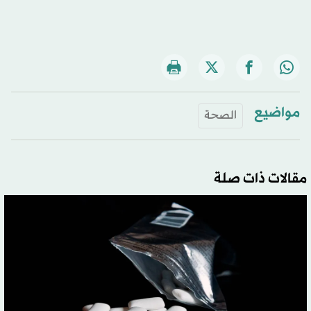
مواضيع
الصحة
مقالات ذات صلة