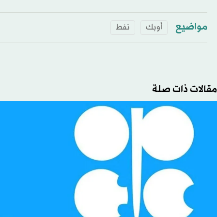
مواضيع
أوبك
نفط
مقالات ذات صلة