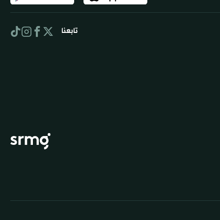
تابعنا