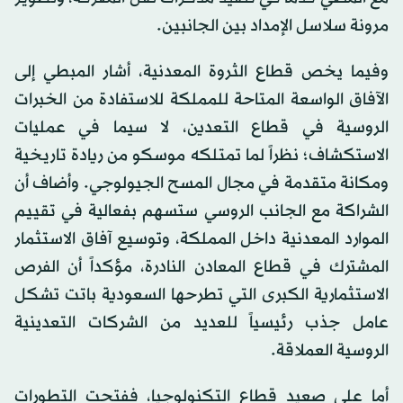
مرونة سلاسل الإمداد بين الجانبين.
وفيما يخص قطاع الثروة المعدنية، أشار المبطي إلى
الآفاق الواسعة المتاحة للمملكة للاستفادة من الخبرات
الروسية في قطاع التعدين، لا سيما في عمليات
الاستكشاف؛ نظراً لما تمتلكه موسكو من ريادة تاريخية
ومكانة متقدمة في مجال المسح الجيولوجي. وأضاف أن
الشراكة مع الجانب الروسي ستسهم بفعالية في تقييم
الموارد المعدنية داخل المملكة، وتوسيع آفاق الاستثمار
المشترك في قطاع المعادن النادرة، مؤكداً أن الفرص
الاستثمارية الكبرى التي تطرحها السعودية باتت تشكل
عامل جذب رئيسياً للعديد من الشركات التعدينية
الروسية العملاقة.
أما على صعيد قطاع التكنولوجيا، ففتحت التطورات