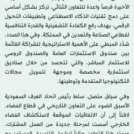
الأخيرة فرصاً واعدة للتعاون الثنائي، تركز بشكل أساسي
على دمج تقنيات الذكاء الاصطناعي وتطبيقات التحول
الرقمي، بهدف رفع الكفاءة التشغيلية والقدرة التنافسية
لقطاعي الصناعة والتعدين في المملكة. وفي هذا الصدد،
شدَّد المبطي على الأهمية الاستراتيجية للشراكة القائمة
بين صندوق الاستثمارات العامة والصندوق الروسي
للاستثمار المباشر، والتي تتجسد من خلال صناديق
استثمارية مخصصة وموجهة لتمويل مجالات
التكنولوجيا المتقدمة وتوطينها.
وفي سياق متصل، سلط رئيس اتحاد الغرف السعودية
الأسبق الضوء على التعاون التاريخي في قطاع الفضاء،
لافتاً إلى أن الاتفاقيات الموقعة لاستكشاف الفضاء
الخارجي أسست لمرحلة جديدة من العمل المشترك.
ويمتد هذا التعاون حالياً ليشمل التنسيق المستمر مع