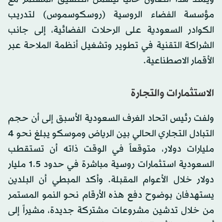
مؤسسة الفضاء الروسية (روسكوسموس) لتدريب
الكوادر السعودية على الرحلات الفضائية، إلى جانب
الشراكة التقنية في تطوير وتشغيل أنظمة الملاحة عبر
الأقمار الاصطناعية.
الاستثمارات والتجارة
ولفت رئيس اتحاد الغرف السعودية الأسبق إلى أن حجم
التبادل التجاري الحالي بين الرياض وموسكو يبلغ نحو 4
مليارات دولار، متوقعاً في الوقت ذاته أن تستقطب
السعودية استثمارات روسية مباشرة في حدود 1.5 مليار
دولار خلال الأعوام المقبلة. وأكد المبطي أن البلدين
يستهدفان بوضوح دفع هذه الأرقام نحو النمو المستمر
من خلال تدشين مشروعات مشتركة جديدة، مشيراً إلى