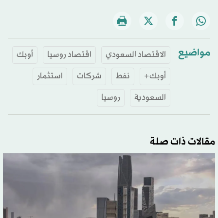
مواضيع
الاقتصاد السعودي
اقتصاد روسيا
أوبك
أوبك+
نفط
شركات
استثمار
السعودية
روسيا
مقالات ذات صلة