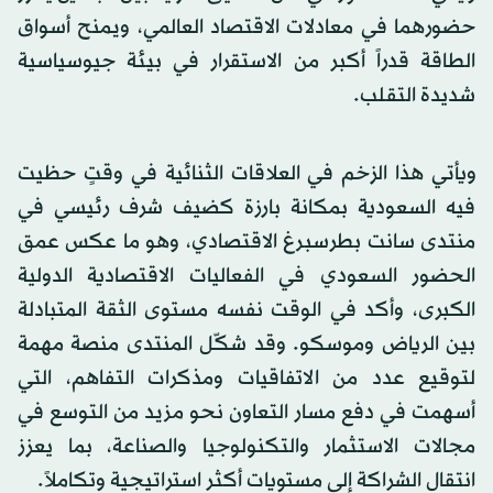
حضورهما في معادلات الاقتصاد العالمي، ويمنح أسواق
الطاقة قدراً أكبر من الاستقرار في بيئة جيوسياسية
شديدة التقلب.
ويأتي هذا الزخم في العلاقات الثنائية في وقتٍ حظيت
فيه السعودية بمكانة بارزة كضيف شرف رئيسي في
منتدى سانت بطرسبرغ الاقتصادي، وهو ما عكس عمق
الحضور السعودي في الفعاليات الاقتصادية الدولية
الكبرى، وأكد في الوقت نفسه مستوى الثقة المتبادلة
بين الرياض وموسكو. وقد شكّل المنتدى منصة مهمة
لتوقيع عدد من الاتفاقيات ومذكرات التفاهم، التي
أسهمت في دفع مسار التعاون نحو مزيد من التوسع في
مجالات الاستثمار والتكنولوجيا والصناعة، بما يعزز
انتقال الشراكة إلى مستويات أكثر استراتيجية وتكاملاً.