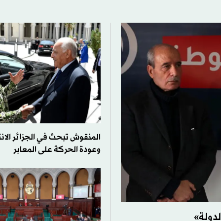
المنقوش تبحث في الجزائر الانت
وعودة الحركة على المعابر