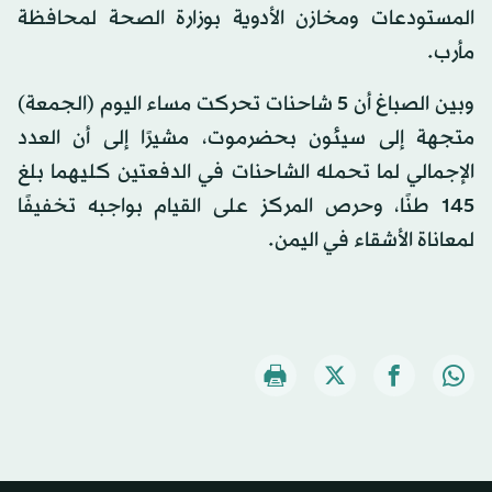
المستودعات ومخازن الأدوية بوزارة الصحة لمحافظة
مأرب.
وبين الصباغ أن 5 شاحنات تحركت مساء اليوم (الجمعة)
متجهة إلى سيئون بحضرموت، مشيرًا إلى أن العدد
الإجمالي لما تحمله الشاحنات في الدفعتين كليهما بلغ
145 طنًا، وحرص المركز على القيام بواجبه تخفيفًا
لمعاناة الأشقاء في اليمن.