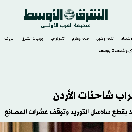
لاقتصاد
ثقافة وفنون
صحة وعلوم
تكنولوجيا
يوميات الشرق​
الرياضة
ي وشغف لا يوصف
اب شاحنات الأردن
ديد بقطع سلاسل التوريد وتوقف عشرات المصانع