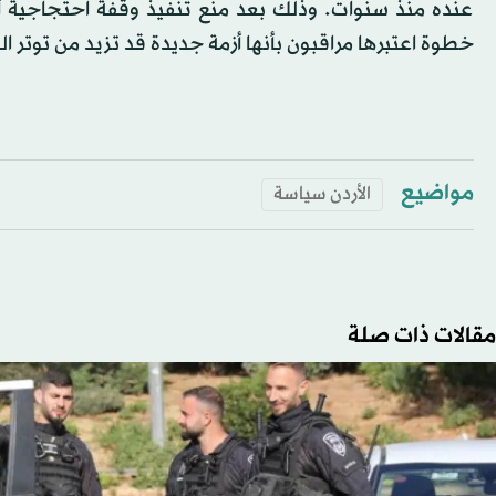
عنده منذ سنوات. وذلك بعد منع تنفيذ وقفة احتجاجية أ
خطوة اعتبرها مراقبون بأنها أزمة جديدة قد تزيد من توتر 
مواضيع
الأردن سياسة
مقالات ذات صلة