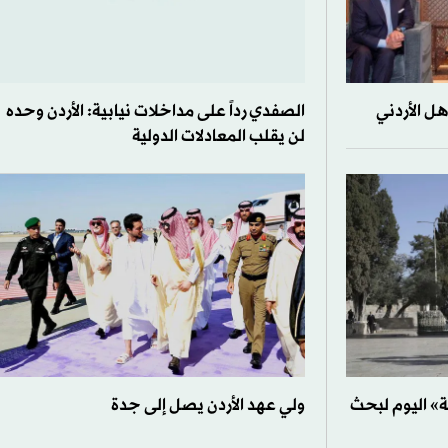
ل الأردني
الصفدي رداً على مداخلات نيابية: الأردن وحده
لن يقلب المعادلات الدولية
ة» اليوم لبحث
ولي عهد الأردن يصل إلى جدة