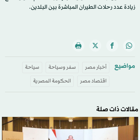
زيادة عدد رحلات الطيران المباشرة بين البلدين.
مواضيع
أخبار مصر
سفر وسياحة
سياحة
اقتصاد مصر
الحكومة المصرية
مقالات ذات صلة