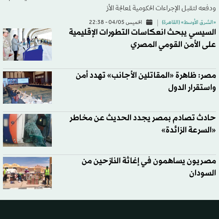
ودفعه لتقبل الإجراءات الحكومية لمعالجة الأز
«الشرق الأوسط» (القاهرة)
الخميس 04/05 - 22:38
السيسي يبحث انعكاسات التطورات الإقليمية
على الأمن القومي المصري
مصر: ظاهرة «المقاتلين الأجانب» تهدد أمن
واستقرار الدول
حادث تصادم بمصر يجدد الحديث عن مخاطر
«السرعة الزائدة»
مصريون يساهمون في إغاثة النازحين من
السودان