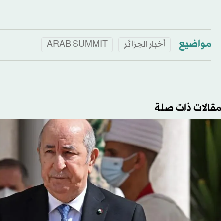
مواضيع
أخبار الجزائر
ARAB SUMMIT
مقالات ذات صلة