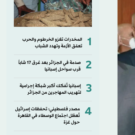
1
المخدرات تغزو الخرطوم والحرب
تعمّق الأزمة وتهدد الشباب
2
صدمة في الجزائر بعد غرق 17 شاباً
قرب سواحل إسبانيا
3
إسبانيا تُفكك أكبر شبكة إجرامية
لتهريب المهاجرين من الجزائر
4
مصدر فلسطيني: تحفظات إسرائيل
تُعطّل اجتماع الوسطاء في القاهرة
حول غزة