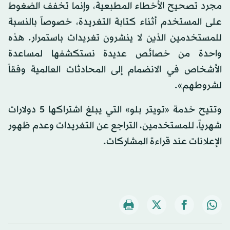
مجرد تصحيح الأخطاء المطبعية، وإنما تخفف الضغوط
على المستخدم أثناء كتابة التغريدة، خصوصاً بالنسبة
للمستخدمين الذين لا ينشرون تغريدات باستمرار. هذه
واحدة من خصائص عديدة نستكشفها لمساعدة
الأشخاص في الانضمام إلى المحادثات العالمية وفقاً
لشروطهم».
وتتيح خدمة «تويتر بلو» التي يبلغ اشتراكها 5 دولارات
شهرياً، للمستخدمين، التراجع عن التغريدات وعدم ظهور
الإعلانات عند قراءة المشاركات.