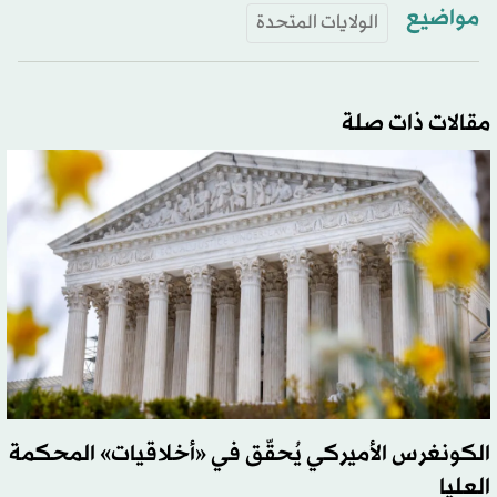
مواضيع
الولايات المتحدة
مقالات ذات صلة
الكونغرس الأميركي يُحقّق في «أخلاقيات» المحكمة
العليا