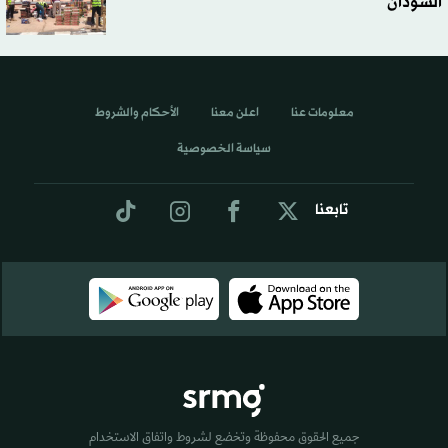
السودان
معلومات عنا
اعلن معنا
الأحكام والشروط
سياسة الخصوصية
تابعنا
جميع الحقوق محفوظة وتخضع لشروط واتفاق الاستخدام