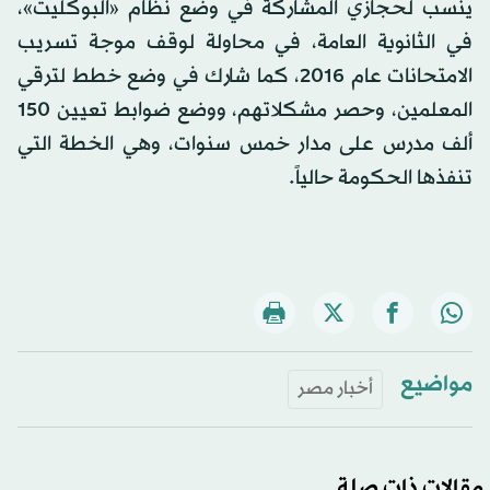
ينسب لحجازي المشاركة في وضع نظام «البوكليت»،
في الثانوية العامة، في محاولة لوقف موجة تسريب
الامتحانات عام 2016، كما شارك في وضع خطط لترقي
المعلمين، وحصر مشكلاتهم، ووضع ضوابط تعيين 150
ألف مدرس على مدار خمس سنوات، وهي الخطة التي
تنفذها الحكومة حالياً.
مواضيع
أخبار مصر
مقالات ذات صلة