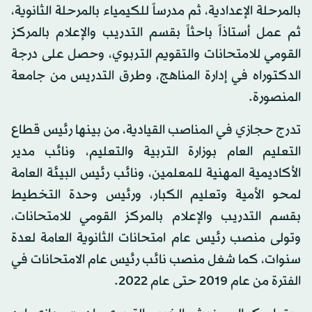
بالمرحلة الإعدادية، ثم مدرساً للكيمياء بالمرحلة الثانوية،
ثم عمل أستاذاً باحثاً بقسم التدريب والإعلام بالمركز
القومي للامتحانات والتقويم التربوي، وحصل على درجة
الدكتوراه في إدارة المناهج، وطرق التدريس من جامعة
المنصورة.
تدرج حجازي في المناصب القيادية، من بينها رئيس قطاع
التعليم العام بوزارة التربية والتعليم، ونائب مدير
الأكاديمية المهنية للمعلمين، ونائب رئيس البيئة العامة
لمحو الأمية وتعليم الكبار، ورئيس وحدة التخطيط
بقسم التدريب والإعلام بالمركز القومي للامتحانات،
وتولى منصب رئيس عام امتحانات الثانوية العامة لعدة
سنوات، كما شغل منصب نائب رئيس عام الامتحانات في
الفترة من عام 2019 حتى عام 2022.