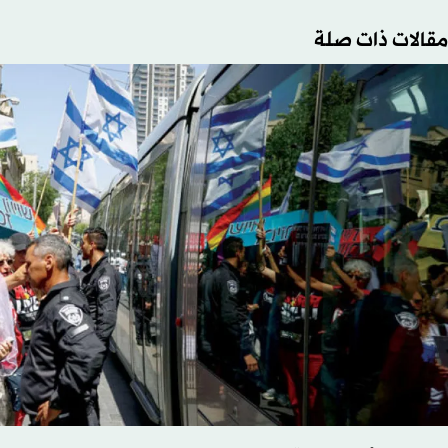
مقالات ذات صلة