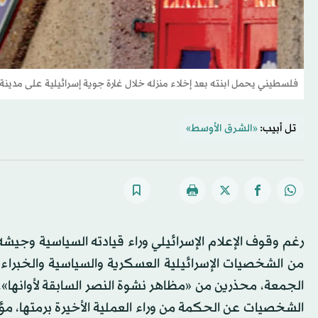
فلسطيني يحمل ابنته بعد إخلاء منزله خلال غارة جوية إسرائيلية على مدين
تل أبيب:
«الشرق الأوسط»
رغم وقوف الإعلام الإسرائيلي وراء قيادته السياسية وجيش
من الشخصيات الإسرائيلية العسكرية والسياسية والخبراء،
الجمعة، محذرين من «مظاهر نشوة النصر السابقة لأوانها»
الشخصيات عن الحكمة من وراء العملية الأخيرة برمتها، مؤ