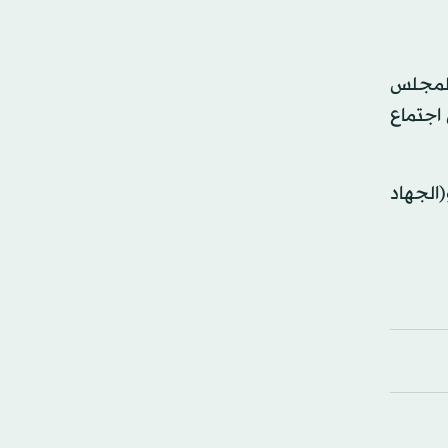
 المجلس
 اجتماع
الجهاد