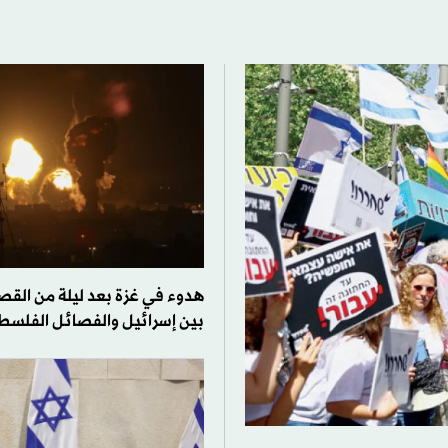
هدوء في غزة بعد ليلة من القص
بين إسرائيل والفصائل الفلسط