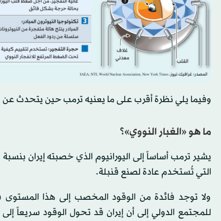
وفيما يلي نظرة أقرب على ما يعنيه ترمب حين يتحدث عن «ال
ما هو «الغبار النووي»؟
التي تُستخدم عادة لصنع قنبلة.
ولا توجد فائدة من الوقود المخصب إلى هذا المستوى في
للمجتمع الدولي إلى أن إيران قد تحول الوقود سريعاً إلى 