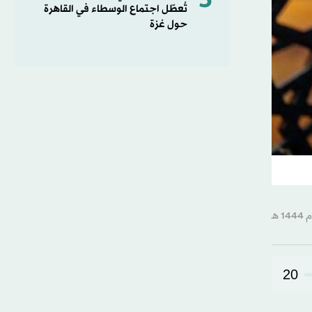
5
تُعطّل اجتماع الوسطاء في القاهرة
حول غزة
20