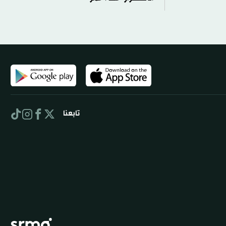
تابعنا