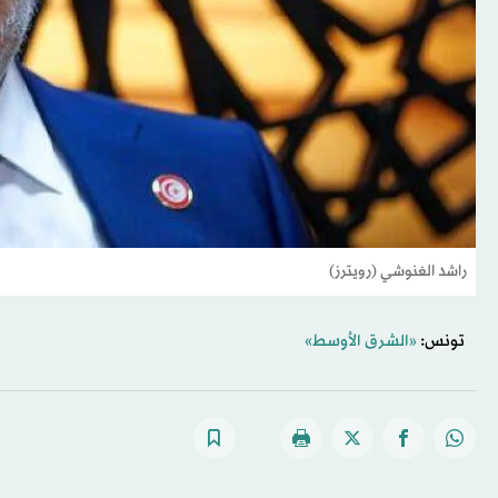
راشد الغنوشي (رويترز)
تونس:
«الشرق الأوسط»