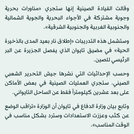
وقالت القيادة الصينية إنها ستجري «مناورات بحرية
وجوية مشتركة في الأجواء البحرية والجوية الشمالية
والجنوبية الغربية والجنوبية الشرقية».
وستشمل هذه التدريبات «إطلاق نار بعيد المدى بالذخيرة
الحية» في مضيق تايوان الذي يفصل الجزيرة عن البر
الرئيسي للصين.
وحسب الإحداثيات التي نشرها جيش التحرير الشعبي
الصيني، ستجري العمليات الصينية في بعض الأماكن
على بعد عشرين كيلومتراً فقط عن الساحل التايواني.
وتابع بيان وزارة الدفاع في تايوان أن الوزارة «تراقب الوضع
عن كثب وعززت الاستعدادات وسترد بشكل مناسب في
الوقت المناسب».