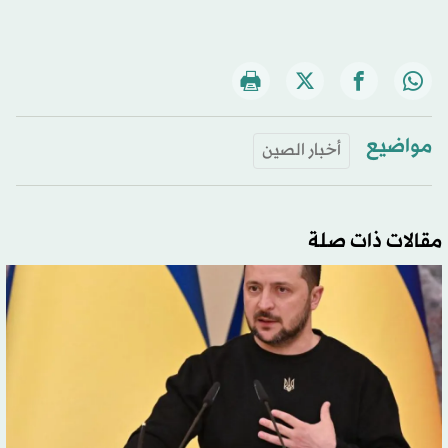
مواضيع
أخبار الصين
مقالات ذات صلة