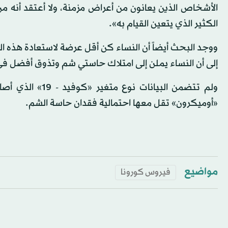
الأشخاص الذين يعانون من أعراض مزمنة، ولا أعتقد أنه من
الكثير الذي يتعين القيام به».
ووجد البحث أيضاً أن النساء كن أقل عرضة لاستعادة هذه ال
إلى أن النساء يملن إلى امتلاك حاستي شم وتذوق أفضل في ا
ولم تتضمن البيا
«أوميكرون» تقل معها احتمالية فقدان حاسة الشم.
مواضيع
فيروس كورونا