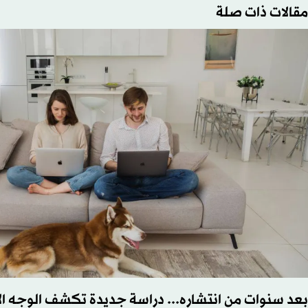
مقالات ذات صلة
بعد سنوات من انتشاره... دراسة جديدة تكشف الوجه ال