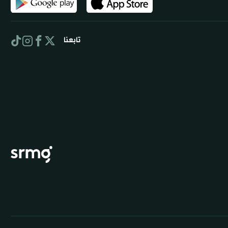
تابعنا