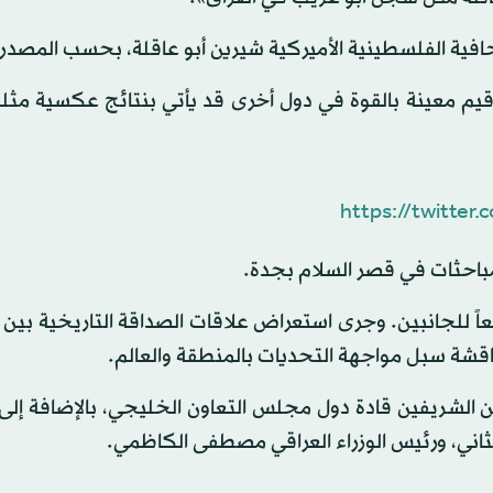
حافية الفلسطينية الأميركية شيرين أبو عاقلة، بحسب المصدر
 قيم معينة بالقوة في دول أخرى قد يأتي بنتائج عكسية مث
https://twitte
باحثات في قصر السلام بجدة.
ً للجانبين. وجرى استعراض علاقات الصداقة التاريخية بين ا
اقشة سبل مواجهة التحديات بالمنطقة والعالم.
 الشريفين قادة دول مجلس التعاون الخليجي، بالإضافة إلى
لثاني، ورئيس الوزراء العراقي مصطفى الكاظمي.