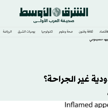
لاقتصاد
ثقافة وفنون
صحة وعلوم
تكنولوجيا
يوميات الشرق​
الرياضة
ودية غير الجراحة؟