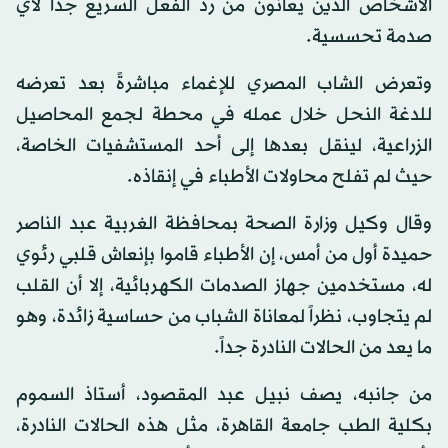
الأشخاص الذين يعانون من رد الفعل السريع جداً لأي
صدمة تحسسية.
وتعرض الشاب المصري للإغماء مباشرةً بعد تعرضه
للدغة النحل خلال عمله في محطة لجمع المحاصيل
الزراعية، لينقل بعدها إلى أحد المستشفيات الخاصة،
حيث لم تفلح محاولات الأطباء في إنقاذه.
وقال وكيل وزارة الصحة بمحافظة الغربية عبد الناصر
حميدة أول من أمس، إن الأطباء قاموا بإنعاش قلبي رئوي
له، مستخدمين جهاز الصدمات الكهربائية، إلا أن القلب
لم يتجاوب، نظراً لمعاناة الشباب من حساسية زائدة، وهو
ما يعد من الحالات النادرة جداً.
من جانبه، يصف نبيل عبد المقصود، أستاذ السموم
بكلية الطب جامعة القاهرة، مثل هذه الحالات النادرة،