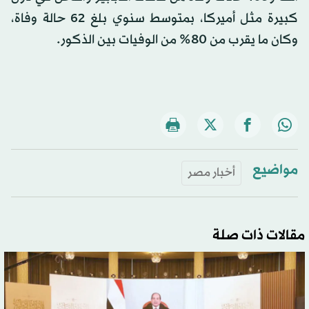
كبيرة مثل أميركا، بمتوسط سنوي بلغ 62 حالة وفاة،
وكان ما يقرب من 80% من الوفيات بين الذكور.
مواضيع
أخبار مصر
مقالات ذات صلة