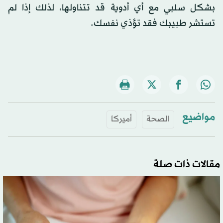
بشكل سلبي مع أي أدوية قد تتناولها، لذلك إذا لم
تستشر طبيبك فقد تؤذي نفسك.
مواضيع
الصحة
أميركا
مقالات ذات صلة