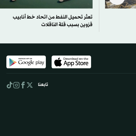
تعثر تحميل النفط من اتحاد خط أنابيب
قزوين بسبب قلة الناقلات
تابعنا