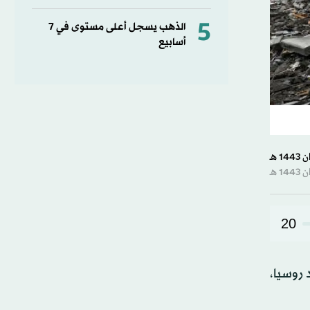
5
الذهب يسجل أعلى مستوى في 7
أسابيع
20
 روسيا،