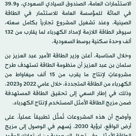
الاستثمارات العامة، الصندوق السيادي السعودي، و39.9
في المائة للمؤسسة العامة للاستثمار في الطاقة
الصينية، وعند تشغيل المشروع تجارياً بكامل سعته،
سيوفر الطاقة اللازمة لإمداد الكهرباء لما يقارب من 132
ألف وحدة سكنية بوسط السعودية.
وخلال المناسبة، أعلن وزير الطاقة الأمير عبد العزيز بن
سلمان بن عبد العزيز أن منظومة الطاقة تستهدف طرح
مشروعاتٍ لإنتاج ما يقرب من 15 ألف ميغاواط من
الكهرباء من الطاقة المتجددة، خلال عامي 2022 و2023.
وذلك في إطار السعي إلى تحقيق الطاقة المستهدفة
ضمن مزيج الطاقة الأمثل المستخدم لإنتاج الكهرباء.
وأوضح أن هذه المشروعات تُمثّل تطبيقاً عملياً، على
أرض الواقع، لرؤية 2030، يُسهم في الوصول إلى مزيج