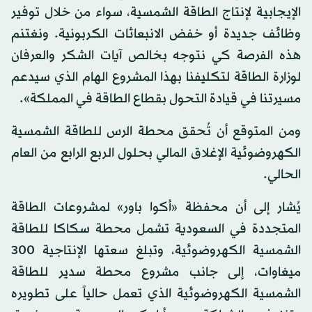
الإيجابية لإنتاج الطاقة الشمسية، سواء من خلال توفير
وظائف جديدة أو خفض الانبعاثات الكربونية. ونغتنم
هذه الفرصة كي نتوجه بخالص آيات الشكر والعرفان
لوزارة الطاقة لتكليفنا بهذا المشروع الهام الذي سيدعم
مسيرتنا في قيادة التحول بقطاع الطاقة في المملكة».
ومن المتوقع أن تُحقق محطة الرس للطاقة الشمسية
الكهروضوئية الإغلاق المالي بحلول الربع الرابع من العام
الحالي.
يُشار إلى أن محفظة «أكوا باور» لمشروعات الطاقة
المتجددة في السعودية تشمل محطة سكاكا للطاقة
الشمسية الكهروضوئية، وتبلغ سعتها الإنتاجية 300
ميغاوات، إلى جانب مشروع محطة سدير للطاقة
الشمسية الكهروضوئية الذي تعمل حالياً على تطويره