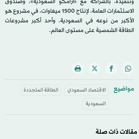
وتنفيذه، بالشراكة مع «أرامكو السعودية»، وصندوق
الاستثمارات العامة، لإنتاج 1500 ميغاوات، في مشروع هو
الأكبر من نوعه في السعودية، وأحد أكبر مشروعات
الطاقة الشمسية على مستوى العالم.
مواضيع
الاقتصاد السعودي
الطاقة المتجددة
السعودية
مقالات ذات صلة