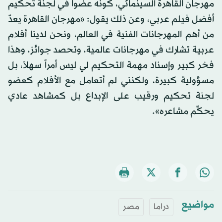
مهرجان القاهرة السينمائي، كونه عضواً في لجنة تحكيم
أفضل فيلم عربي، وعن ذلك يقول: «مهرجان القاهرة يعدّ
من أهم المهرجانات الفنية في العالم، ونحن لدينا أفلام
عربية تشارك في مهرجانات عالمية، وتحصد جوائز، وهذا
فخر كبير وإسناد مهمة التحكيم لي ليس أمراً سهلاً، بل
مسؤولية كبيرة، ولكنني لم أتعامل مع الأفلام كعضو
لجنة تحكيم ورقيب على الإبداع بل كمشاهد عادي
يحكِّم مشاعره».
مواضيع
دراما
مصر