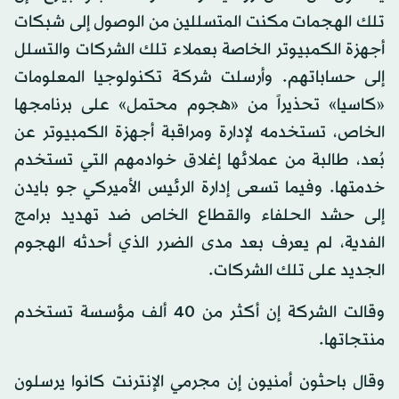
تلك الهجمات مكنت المتسللين من الوصول إلى شبكات
أجهزة الكمبيوتر الخاصة بعملاء تلك الشركات والتسلل
إلى حساباتهم. وأرسلت شركة تكنولوجيا المعلومات
«كاسيا» تحذيراً من «هجوم محتمل» على برنامجها
الخاص، تستخدمه لإدارة ومراقبة أجهزة الكمبيوتر عن
بُعد، طالبة من عملائها إغلاق خوادمهم التي تستخدم
خدمتها. وفيما تسعى إدارة الرئيس الأميركي جو بايدن
إلى حشد الحلفاء والقطاع الخاص ضد تهديد برامج
الفدية، لم يعرف بعد مدى الضرر الذي أحدثه الهجوم
الجديد على تلك الشركات.
وقالت الشركة إن أكثر من 40 ألف مؤسسة تستخدم
منتجاتها.
وقال باحثون أمنيون إن مجرمي الإنترنت كانوا يرسلون