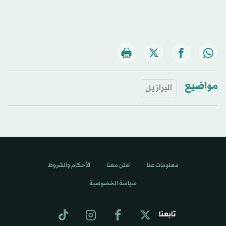
مواضيع
البرازيل
معلومات عنا
اعلن معنا
الأحكام والشروط
سياسة الخصوصية
تابعنا