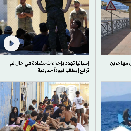
 مهاجرين
إسبانيا تهدد بإجراءات مضادة في حال لم
ترفع إيطاليا قيوداً حدودية