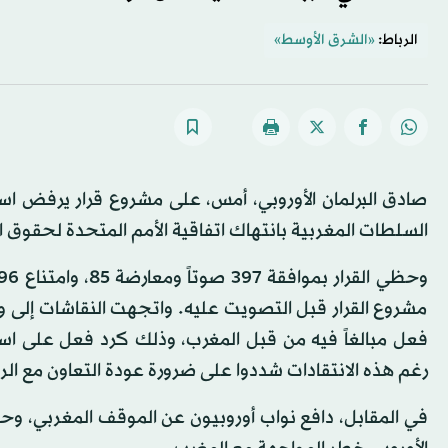
الرباط:
«الشرق الأوسط»
صادق البرلمان الأوروبي، أمس، على مشروع قرار يرفض استع
السلطات المغربية بانتهاك اتفاقية الأمم المتحدة لحقوق 
مشروع القرار قبل التصويت عليه. واتجهت النقاشات إلى وصف 
فعل مبالغاً فيه من قبل المغرب، وذلك كرد فعل على استقبا
رغم هذه الانتقادات شددوا على ضرورة عودة التعاون مع ال
في المقابل، دافع نواب أوروبيون عن الموقف المغربي، وحذرو