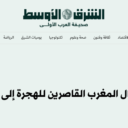
لاقتصاد
ثقافة وفنون
صحة وعلوم
تكنولوجيا
يوميات الشرق​
الرياضة
ال المغرب القاصرين للهجرة إلى