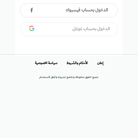
الدخول بحساب فيسبوك
الدخول بحساب غوغل
إعلان
الأحكام والشروط
سياسة الخصوصية
جميع الحقوق محفوظة وتخضع لشروط واتفاق الاستخدام