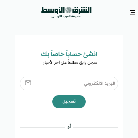
انشئ حساباً خاصاً بك​
سجل وابق مطلعاً على آخر الأخبار ​
تسجيل
أو