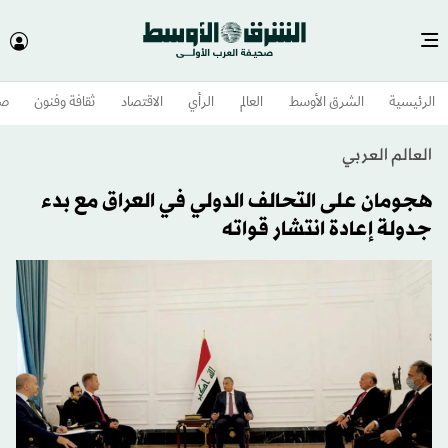
الرئيسية
الشرق الأوسط​
العالم
الرأي
الاقتصاد
ثقافة وفنون
صح
العالم العربي
هجومان على التحالف الدولي في العراق مع بدء
جدولة إعادة انتشار قواته