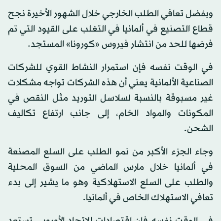
وبفضل تعافي الطلب الخارجي خلال الشهور الأخيرة نجح
قطاع التصنيع في ألمانيا في التغلب على القيود التي تم
فرضها للحد من انتشار فيروس «كورونا» المستجد.
في الوقت نفسه فإن استمرار النشاط القوي للشركات
الصناعية الألمانية يعني أن هذه الشركات تواجه مشكلات
غير مسبوقة بالنسبة لسلاسل التوريد مثل النقص في
المكونات والمواد الخام، إلى جانب ارتفاع تكاليف
الشحن.
وجاء الجزء الأكبر من نمو الطلب على السلع المصنعة
في ألمانيا خلال مارس الماضي من السوق المحلية
والطلب على السلع الاستهلاكية وهو ما يشير إلى بدء
تعافي الاستهلاك الخاص في ألمانيا.
في الوقت نفسه فإن اقتصادات الاتحاد الأوروبي تستعد