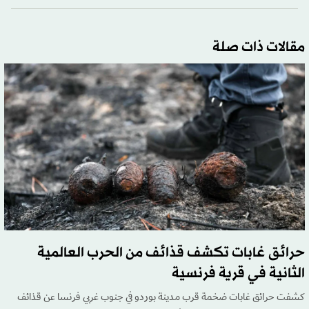
مقالات ذات صلة
حرائق غابات تكشف قذائف من الحرب العالمية
الثانية في قرية فرنسية
كشفت حرائق غابات ضخمة قرب مدينة بوردو في جنوب غربي فرنسا عن قذائف