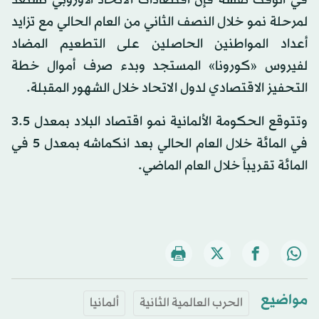
لمرحلة نمو خلال النصف الثاني من العام الحالي مع تزايد
أعداد المواطنين الحاصلين على التطعيم المضاد
لفيروس «كورونا» المستجد وبدء صرف أموال خطة
التحفيز الاقتصادي لدول الاتحاد خلال الشهور المقبلة.
وتتوقع الحكومة الألمانية نمو اقتصاد البلاد بمعدل 3.5
في المائة خلال العام الحالي بعد انكماشه بمعدل 5 في
المائة تقريباً خلال العام الماضي.
مواضيع
الحرب العالمية الثانية
ألمانيا