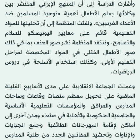
وأشارت الدراسة إلى أن المنهج الإيراني المنتشر بين
وكلائها يعلم الأطفال أهمية «توحيد المسلمين ضد
الأعداء الغربيين». ولفتت المنظمة إلى أن تحليلها للمواد
التعليمية قائم على معايير اليونيسكو للسلام
والتسامح. وتنتقد المنظمة نشر صور العنف بما في ذلك
صور الأطفال القتلى في المواد المخصصة لمراحل
التعليم الأولى، وكذلك استخدام الأسلحة في دروس
الرياضيات.
وعملت الجماعة الانقلابية على مدى الأسابيع القليلة
الماضية على تحويل معظم منصات وقاعات وساحات
المدارس والمرافق والمؤسسات التعليمية الأساسية
والجامعية الحكومية والأهلية في صنعاء ومدن أخرى إلى
أماكن لإقامة المهرجانات الطائفية وجمع الجبايات
والإتاوات وتحشيد المقاتلين الجدد من طلبة المدارس