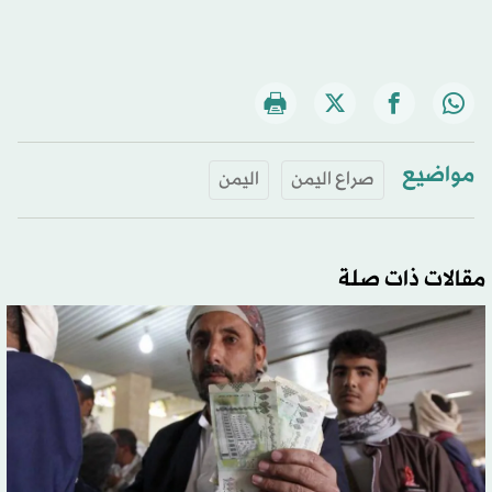
مواضيع
صراع اليمن
اليمن
مقالات ذات صلة