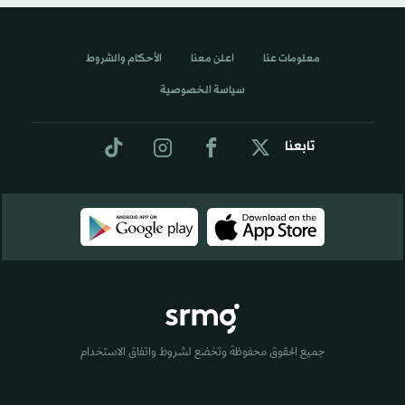
معلومات عنا
اعلن معنا
الأحكام والشروط
سياسة الخصوصية
تابعنا
جميع الحقوق محفوظة وتخضع لشروط واتفاق الاستخدام