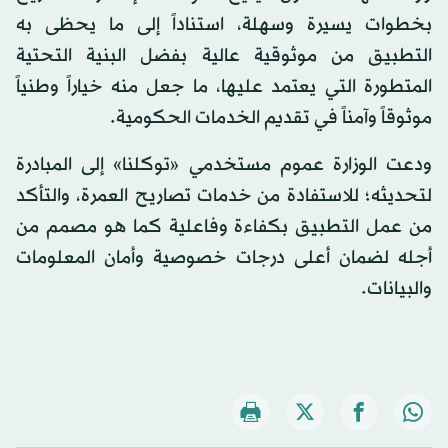
بخطوات يسيرة وسهلة، استناداً إلى ما يحظى به
التطبيق من موثوقية عالية بفضل البنية التحتية
المتطورة التي يعتمد عليها، ما جعل منه خياراً وطنياً
موثوقاً وآمناً في تقديم الخدمات الحكومية.
ودعت الوزارة عموم مستخدمي «توكلنا» إلى المبادرة
لتحديثه؛ للاستفادة من خدمات تصاريح العمرة، والتأكد
من عمل التطبيق بكفاءة وفاعلية كما هو مصمم من
أجله لضمان أعلى درجات خصوصية وأمان المعلومات
والبيانات.