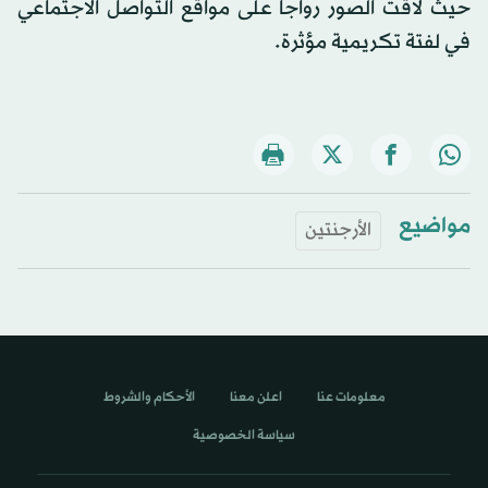
حيث لاقت الصور رواجاً على مواقع التواصل الاجتماعي
في لفتة تكريمية مؤثرة.
مواضيع
الأرجنتين
معلومات عنا
اعلن معنا
الأحكام والشروط
سياسة الخصوصية