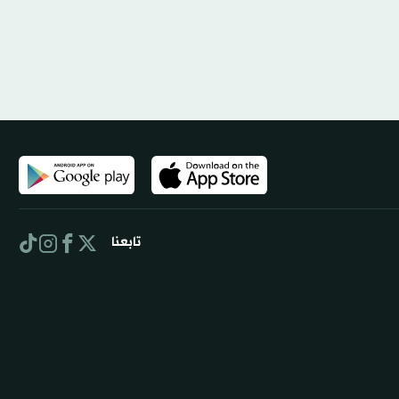
تابعنا