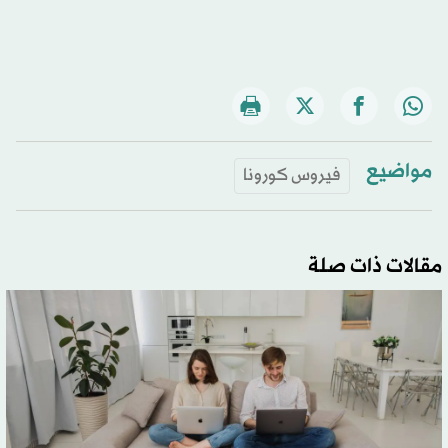
مواضيع
فيروس كورونا
مقالات ذات صلة