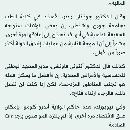
المالية».
وقال الدكتور جوناثان راينر، الأستاذ في كلية الطب
بجامعة جورج واشنطن، إن بعض الولايات ستواجه
الحقيقة القاسية في أنها قد تحتاج إلى إغلاقها مرة أخرى،
مشيراً إلى أن الموجة الثانية من عمليات إغلاق الدولة أكثر
ضرراً من الأولى.
كذلك قال الدكتور أنتوني فاوتشي، مدير المعهد الوطني
للحساسية والأمراض المعدية، إن «أفضل ما يمكن فعله
هو تجنب المناطق المزدحمة، لكن إذا كنت لن تفعل
ذلك، فالرجاء ارتداء قناع».
وفي نيويورك، هدد حاكم الولاية أندرو كومو، بإمكان
غلق الاقتصاد مرة أخرى، إذا لم يلتزم المواطنون بإجراءات
السلامة.